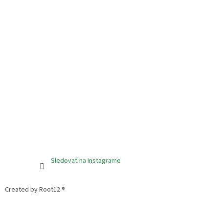
Sledovať na Instagrame
Created by Root12 ®