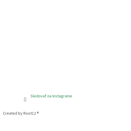
Sledovať na Instagrame
Created by Root12 ®