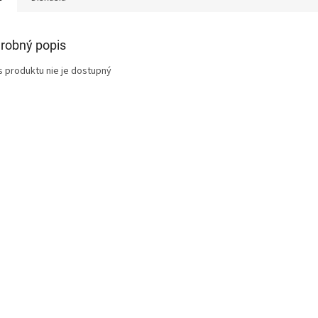
robný popis
s produktu nie je dostupný