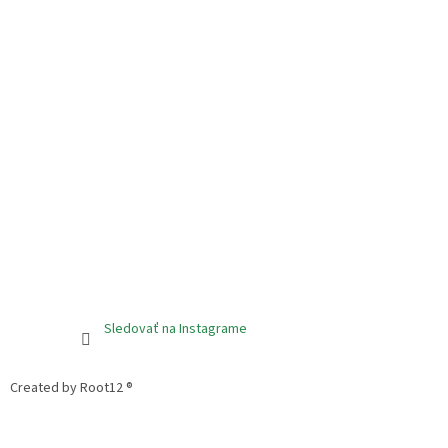
Sledovať na Instagrame
Created by Root12 ®