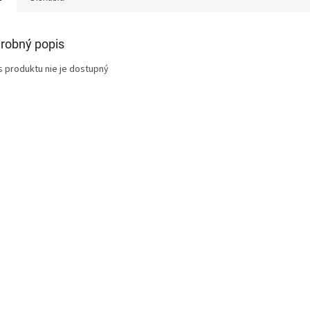
robný popis
s produktu nie je dostupný