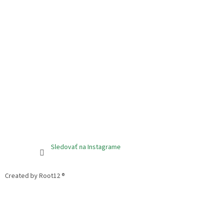
Sledovať na Instagrame
Created by Root12 ®