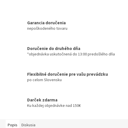
Garancia doručenia
nepoškodeného tovaru
Doručenie do druhého dňa
*objednávka uskutočnená do 13:00 predošlého dňa
Flexibilné doručenie pre vašu prevádzku
po celom Slovensku
Darček zdarma
Ku každej objednávke nad 150€
Popis
Diskusia