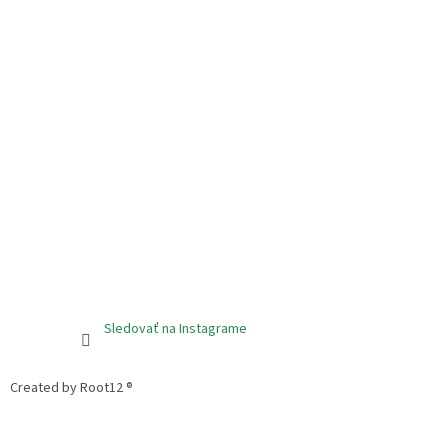
Sledovať na Instagrame
Created by Root12 ®