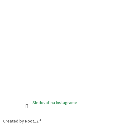
Sledovať na Instagrame
Created by Root12 ®