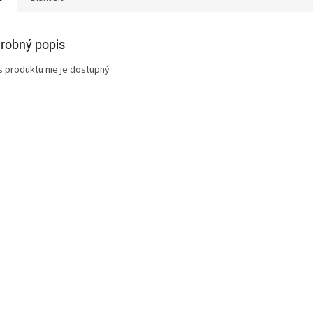
robný popis
s produktu nie je dostupný