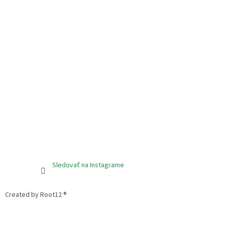
Sledovať na Instagrame
Created by Root12 ®