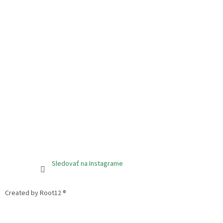
Sledovať na Instagrame
Created by Root12 ®