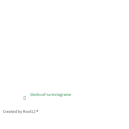
Sledovať na Instagrame
Created by Root12 ®