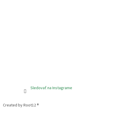
Sledovať na Instagrame
Created by Root12 ®