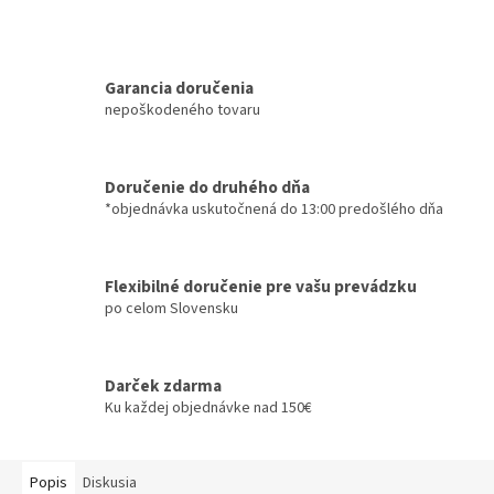
Garancia doručenia
nepoškodeného tovaru
Doručenie do druhého dňa
*objednávka uskutočnená do 13:00 predošlého dňa
Flexibilné doručenie pre vašu prevádzku
po celom Slovensku
Darček zdarma
Ku každej objednávke nad 150€
Popis
Diskusia