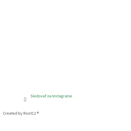
Sledovať na Instagrame
Created by Root12 ®