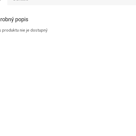
robný popis
s produktu nie je dostupný