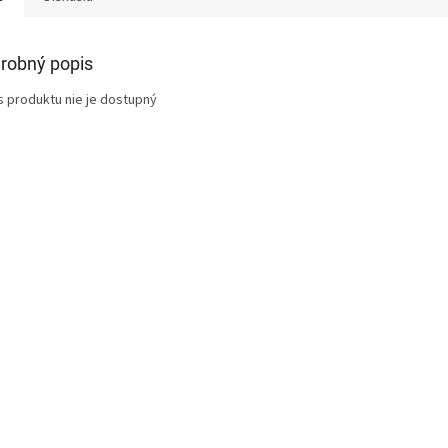
robný popis
s produktu nie je dostupný