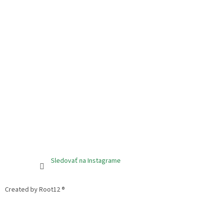
Sledovať na Instagrame
Created by Root12 ®