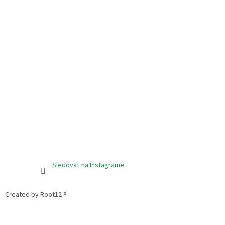
Sledovať na Instagrame
Created by Root12 ®