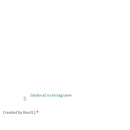
Sledovať na Instagrame
Created by Root12 ®