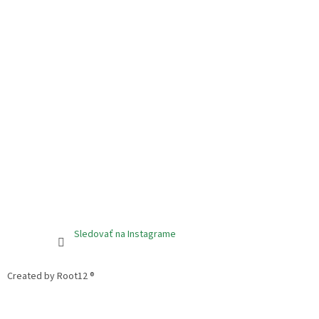
Sledovať na Instagrame
Created by Root12 ®