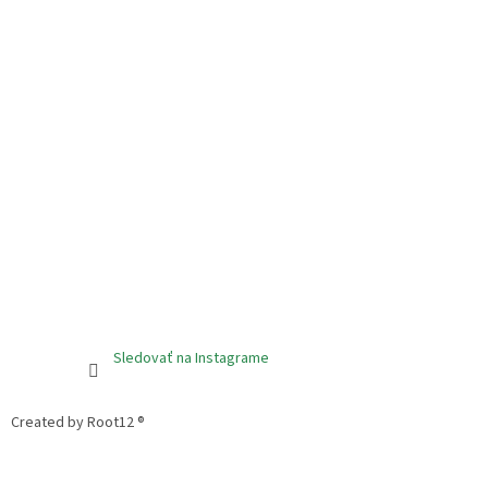
Sledovať na Instagrame
Created by Root12 ®