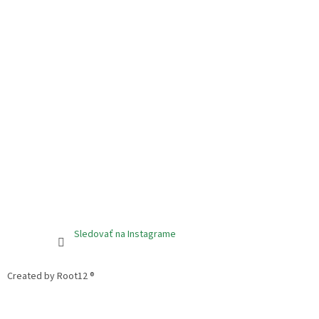
Sledovať na Instagrame
Created by Root12 ®