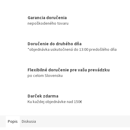
Garancia doručenia
nepoškodeného tovaru
Doručenie do druhého dňa
*objednávka uskutočnená do 13:00 predošlého dňa
Flexibilné doručenie pre vašu prevádzku
po celom Slovensku
Darček zdarma
Ku každej objednávke nad 150€
Popis
Diskusia