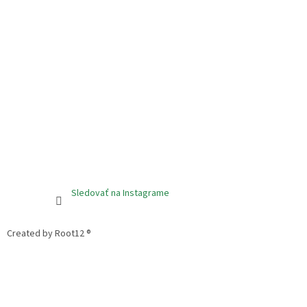
Sledovať na Instagrame
Created by Root12 ®