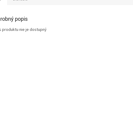
robný popis
s produktu nie je dostupný