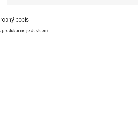
robný popis
s produktu nie je dostupný