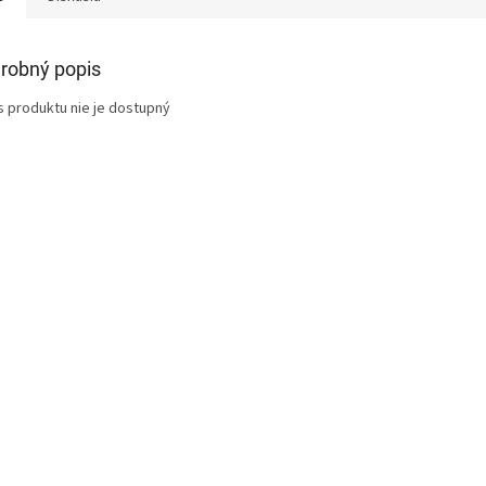
robný popis
s produktu nie je dostupný