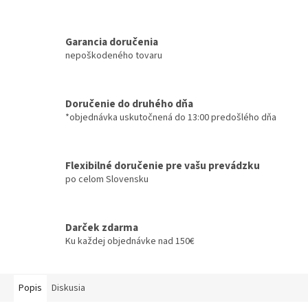
Garancia doručenia
nepoškodeného tovaru
Doručenie do druhého dňa
*objednávka uskutočnená do 13:00 predošlého dňa
Flexibilné doručenie pre vašu prevádzku
po celom Slovensku
Darček zdarma
Ku každej objednávke nad 150€
Popis
Diskusia