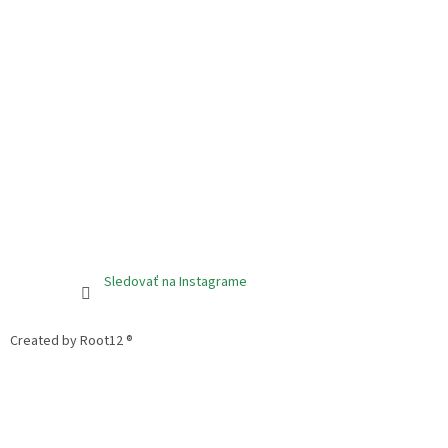
Sledovať na Instagrame
Created by Root12 ®