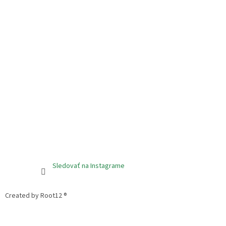
Sledovať na Instagrame
Created by Root12 ®