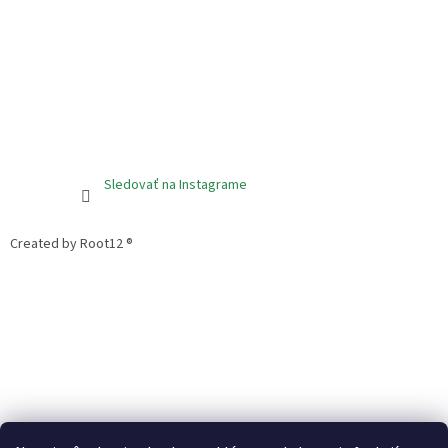
Sledovať na Instagrame
Created by Root12 ®