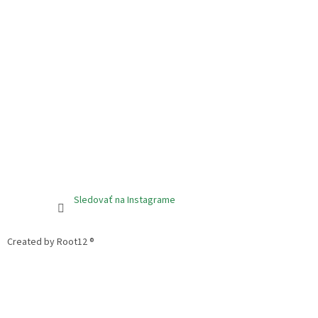
Sledovať na Instagrame
Created by Root12 ®