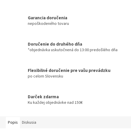
Garancia doručenia
nepoškodeného tovaru
Doručenie do druhého dňa
*objednávka uskutočnená do 13:00 predošlého dňa
Flexibilné doručenie pre vašu prevádzku
po celom Slovensku
Darček zdarma
Ku každej objednávke nad 150€
Popis
Diskusia