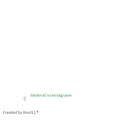
Sledovať na Instagrame
Created by Root12 ®