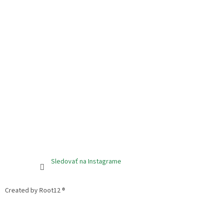
Sledovať na Instagrame
Created by Root12 ®