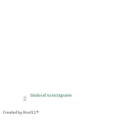
Sledovať na Instagrame
Created by Root12 ®