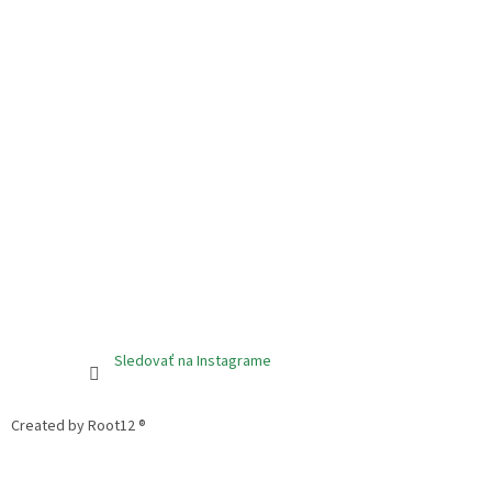
Sledovať na Instagrame
Created by Root12 ®