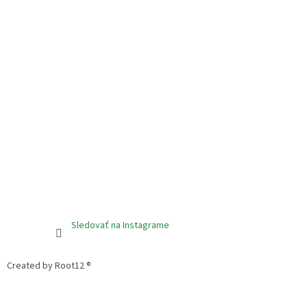
Sledovať na Instagrame
Created by Root12 ®