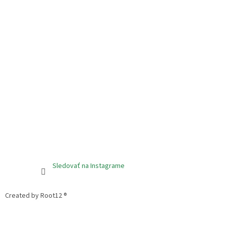
Sledovať na Instagrame
Created by Root12 ®