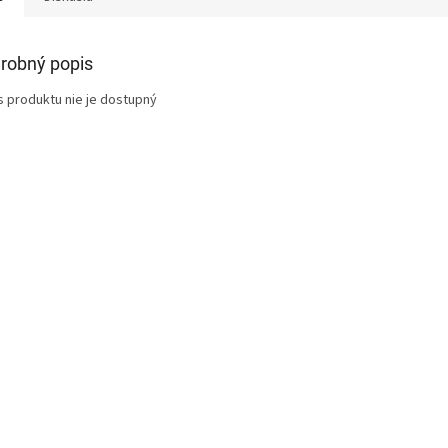
robný popis
s produktu nie je dostupný