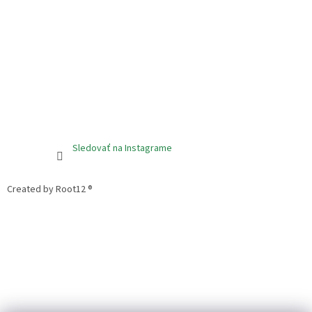
Sledovať na Instagrame
Created by Root12 ®