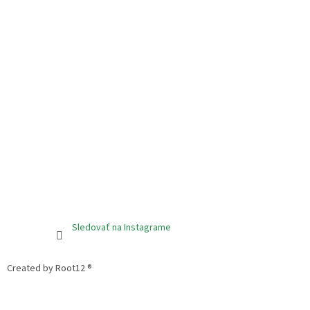
Sledovať na Instagrame
Created by Root12 ®