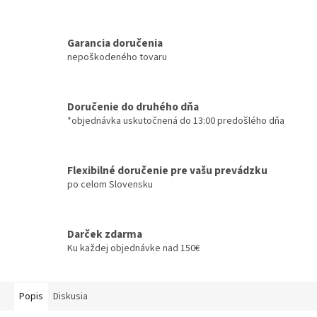
Garancia doručenia
nepoškodeného tovaru
Doručenie do druhého dňa
*objednávka uskutočnená do 13:00 predošlého dňa
Flexibilné doručenie pre vašu prevádzku
po celom Slovensku
Darček zdarma
Ku každej objednávke nad 150€
Popis
Diskusia