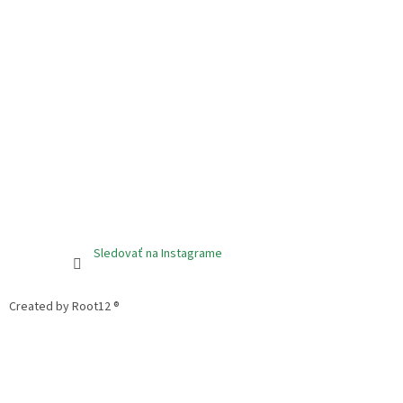
Sledovať na Instagrame
Created by Root12 ®