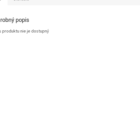
robný popis
s produktu nie je dostupný