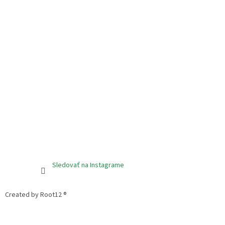
Sledovať na Instagrame
Created by Root12 ®