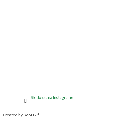
Sledovať na Instagrame
Created by Root12 ®