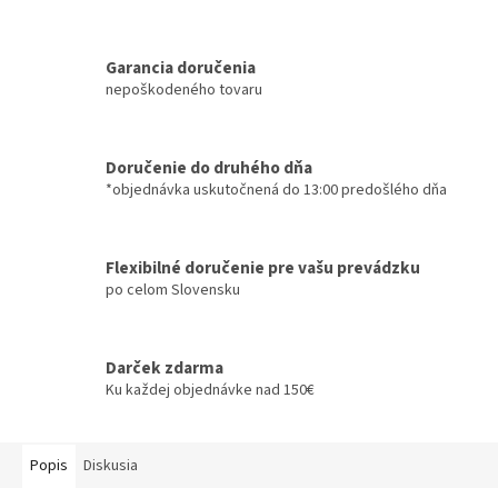
Garancia doručenia
nepoškodeného tovaru
Doručenie do druhého dňa
*objednávka uskutočnená do 13:00 predošlého dňa
Flexibilné doručenie pre vašu prevádzku
po celom Slovensku
Darček zdarma
Ku každej objednávke nad 150€
Popis
Diskusia