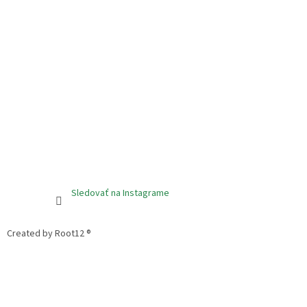
Sledovať na Instagrame
Created by Root12 ®