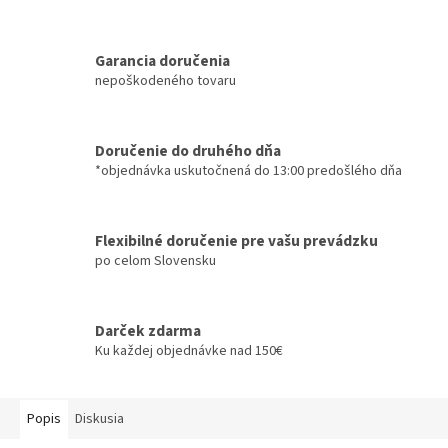
Garancia doručenia
nepoškodeného tovaru
Doručenie do druhého dňa
*objednávka uskutočnená do 13:00 predošlého dňa
Flexibilné doručenie pre vašu prevádzku
po celom Slovensku
Darček zdarma
Ku každej objednávke nad 150€
Popis
Diskusia