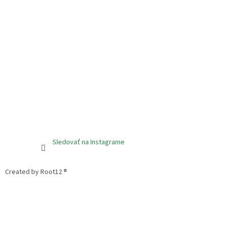
Sledovať na Instagrame
Created by Root12 ®