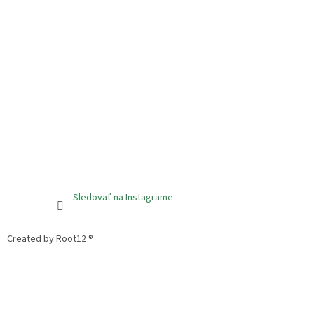
Sledovať na Instagrame
Created by Root12 ®