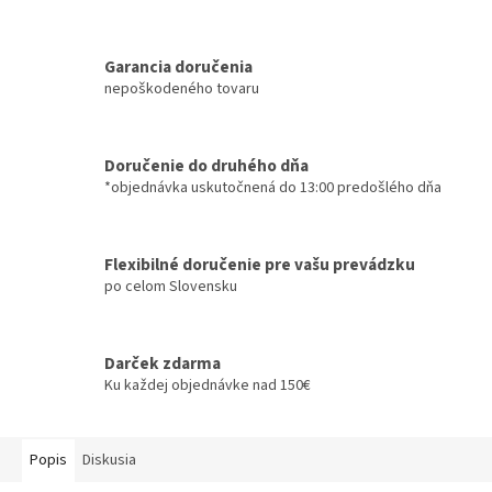
Garancia doručenia
nepoškodeného tovaru
Doručenie do druhého dňa
*objednávka uskutočnená do 13:00 predošlého dňa
Flexibilné doručenie pre vašu prevádzku
po celom Slovensku
Darček zdarma
Ku každej objednávke nad 150€
Popis
Diskusia