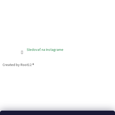
Sledovať na Instagrame
Created by Root12 ®