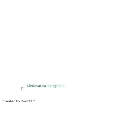
Sledovať na Instagrame
Created by Root12 ®